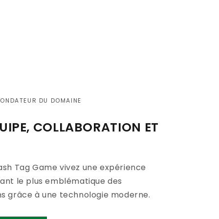
FONDATEUR DU DOMAINE
QUIPE, COLLABORATION ET
lash Tag Game vivez une expérience
ant le plus emblématique des
s grâce à une technologie moderne.