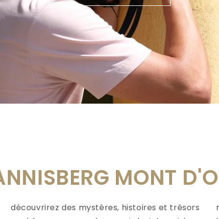
HANNISBERG MONT D'