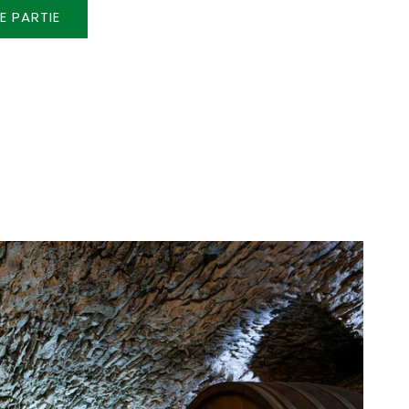
E PARTIE