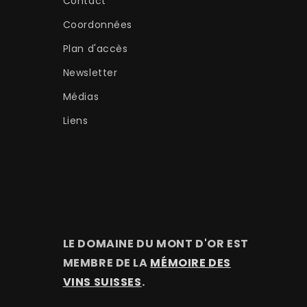
Contact
Coordonnées
Plan d'accès
Newsletter
Médias
Liens
LE DOMAINE DU MONT D'OR EST
MEMBRE DE LA
MÉMOIRE DES
VINS SUISSES
.