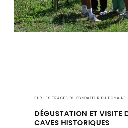
SUR LES TRACES DU FONDATEUR DU DOMAINE
DÉGUSTATION ET VISITE 
CAVES HISTORIQUES