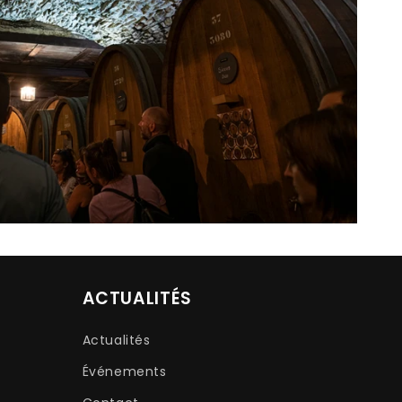
ACTUALITÉS
Actualités
Événements