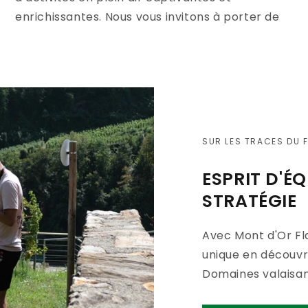
enrichissantes. Nous vous invitons à porter de
SUR LES TRACES DU 
ESPRIT D'É
STRATÉGIE
Avec Mont d'Or F
unique en découvr
Domaines valaisan