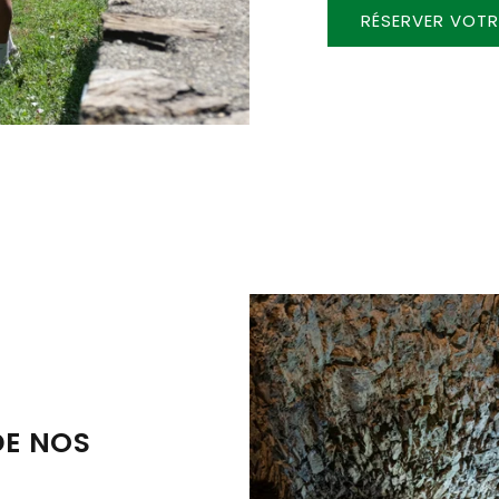
RÉSERVER VOTR
DE NOS